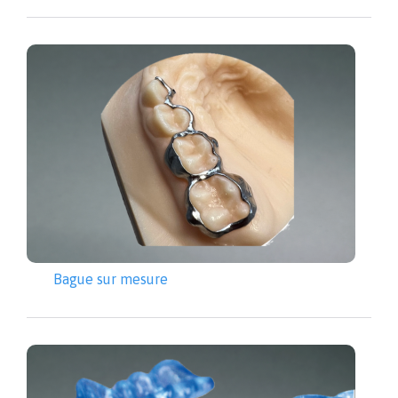
Bague sur mesure