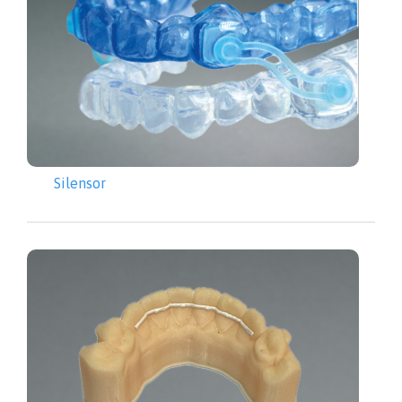
Silensor