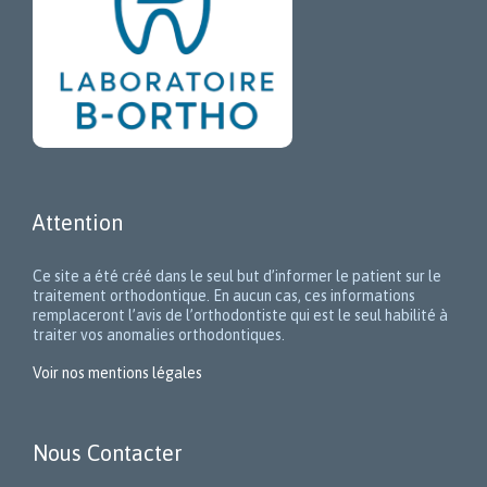
Attention
Ce site a été créé dans le seul but d’informer le patient sur le
traitement orthodontique. En aucun cas, ces informations
remplaceront l’avis de l’orthodontiste qui est le seul habilité à
traiter vos anomalies orthodontiques.
Voir nos mentions légales
Nous Contacter