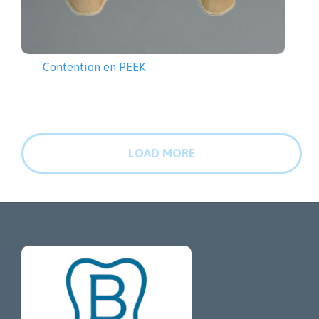
Contention en PEEK
LOAD MORE