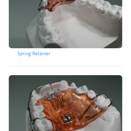
Spring Retainer