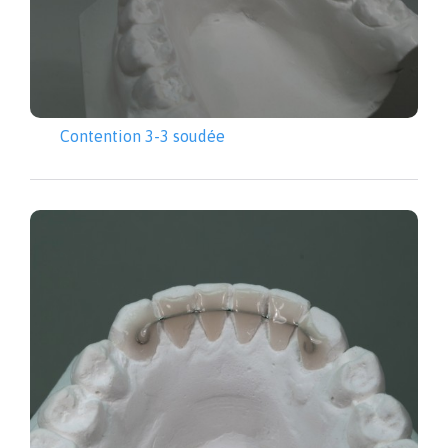
Contention 3-3 soudée