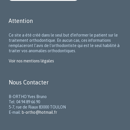
Attention
Ce site a été créé dans le seul but d’informer le patient sur le
traitement orthodontique. En aucun cas, ces informations
remplaceront l’avis de l’orthodontiste qui est le seul habilité à
traiter vos anomalies orthodontiques.
Voir nos mentions légales
Nous Contacter
B-ORTHO Yves Bruno
Tel: 04 94 89 66 90
5-7, rue de Riaux 83000 TOULON
E-mail:
b-ortho@hotmail.fr