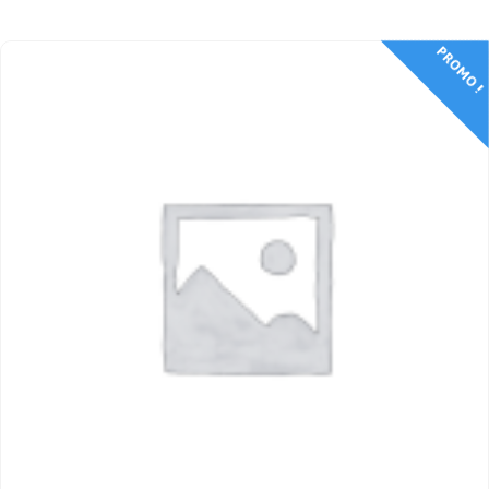
PROMO !