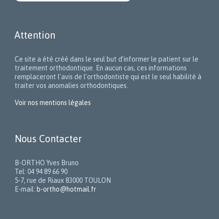
Attention
Ce site a été créé dans le seul but d’informer le patient sur le
traitement orthodontique. En aucun cas, ces informations
remplaceront l’avis de l’orthodontiste qui est le seul habilité à
traiter vos anomalies orthodontiques.
Voir nos mentions légales
Nous Contacter
B-ORTHO Yves Bruno
Tel: 04 94 89 66 90
5-7, rue de Riaux 83000 TOULON
E-mail:
b-ortho@hotmail.fr