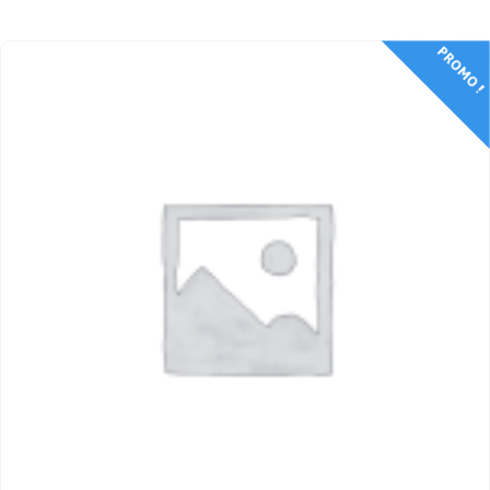
PROMO !