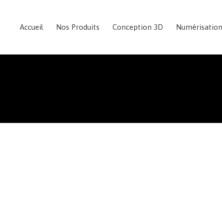
Accueil
Nos Produits
Conception 3D
Numérisatio