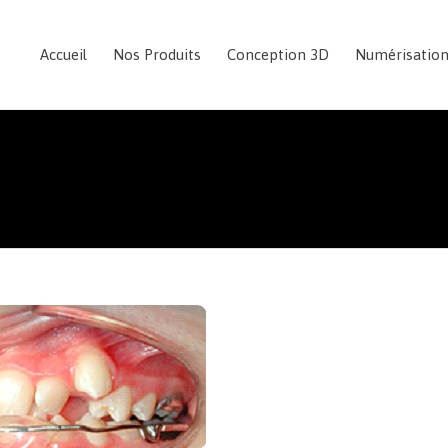
Accueil
Nos Produits
Conception 3D
Numérisatio