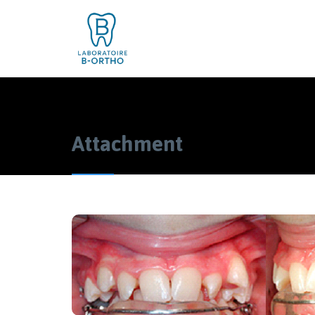
Attachment