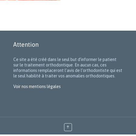
Attention
Ce site a été créé dans le seul but d’informer le patient
sur le traitement orthodontique. En aucun cas, ces
informations remplaceront l’avis de l’orthodontiste qui est
le seul habilité à traiter vos anomalies orthodontiques.
Voir nos mentions légales
↑