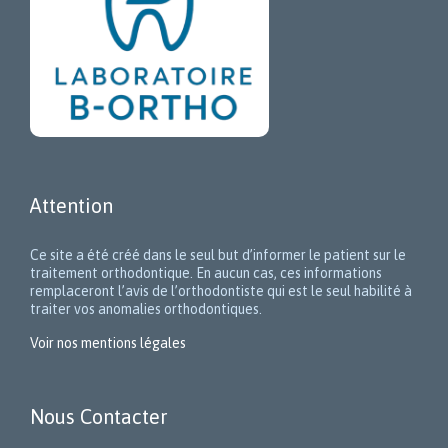
Attention
Ce site a été créé dans le seul but d’informer le patient sur le
traitement orthodontique. En aucun cas, ces informations
remplaceront l’avis de l’orthodontiste qui est le seul habilité à
traiter vos anomalies orthodontiques.
Voir nos mentions légales
Nous Contacter