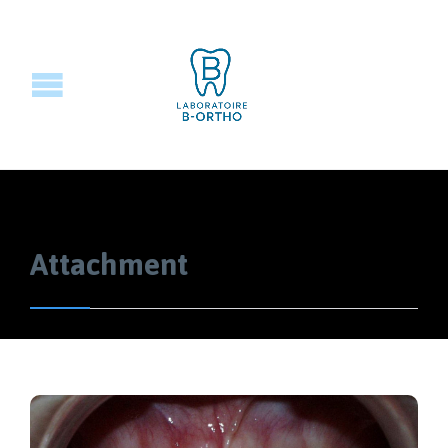
Attachment