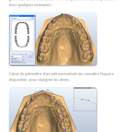
Voici quelques exemples :
Calcul du périmètre d’arcade permettant de connaître l’espace
disponible pour réaligner les dents.