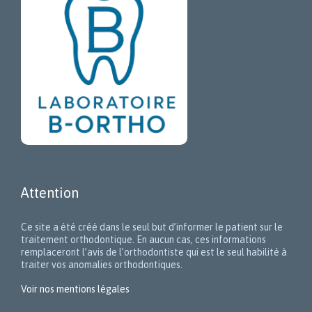
Attention
Ce site a été créé dans le seul but d’informer le patient sur le
traitement orthodontique. En aucun cas, ces informations
remplaceront l’avis de l’orthodontiste qui est le seul habilité à
traiter vos anomalies orthodontiques.
Voir nos mentions légales