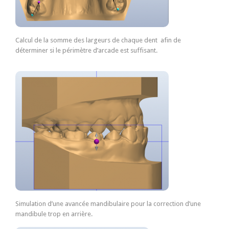
Calcul de la somme des largeurs de chaque dent afin de
déterminer si le périmètre d’arcade est suffisant.
Simulation d’une avancée mandibulaire pour la correction d’une
mandibule trop en arrière.