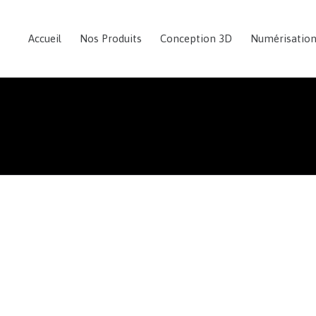
Accueil
Nos Produits
Conception 3D
Numérisatio