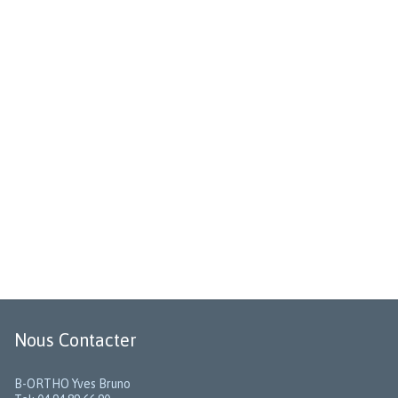
Nous Contacter
B-ORTHO Yves Bruno