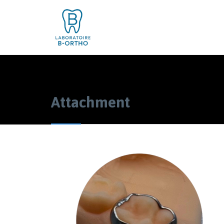
Attachment