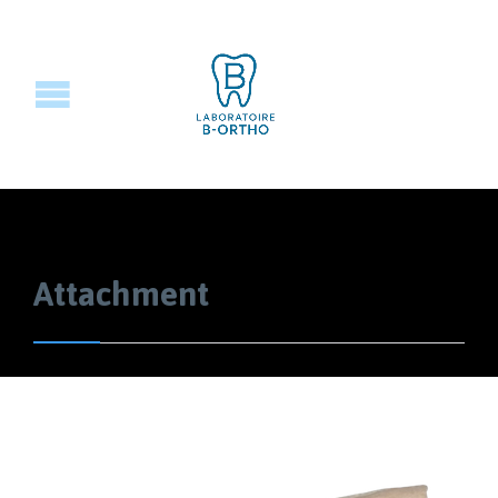
Attachment