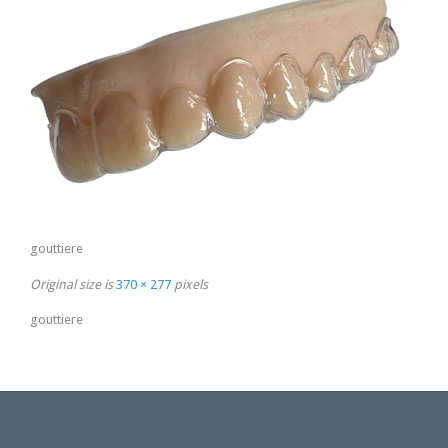
gouttiere
Original size is
370 × 277
pixels
gouttiere