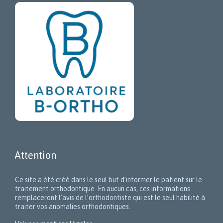
Attention
Ce site a été créé dans le seul but d’informer le patient sur le
traitement orthodontique. En aucun cas, ces informations
remplaceront l’avis de l’orthodontiste qui est le seul habilité à
traiter vos anomalies orthodontiques.