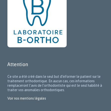
Attention
Ce site a été créé dans le seul but d’informer le patient sur le
traitement orthodontique. En aucun cas, ces informations
remplaceront l’avis de l’orthodontiste qui est le seul habilité à
traiter vos anomalies orthodontiques.
Voir nos mentions légales