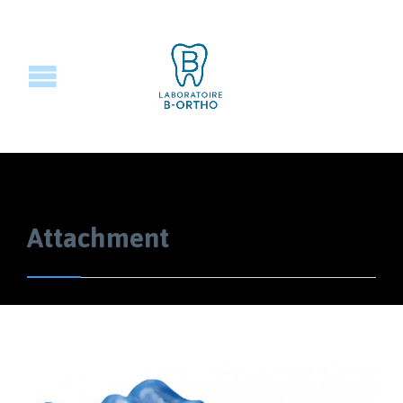
Attachment