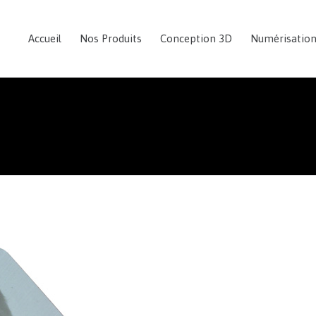
Accueil
Nos Produits
Conception 3D
Numérisatio