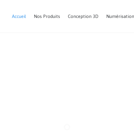
Accueil
Nos Produits
Conception 3D
Numérisatio