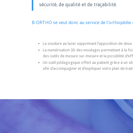
sécurité, de qualité et de traçabilité.
B-ORTHO se veut donc au service de l’orthopédie 
La soudure au laser supprimant l’apposition de deux 
La numérisation 3D des moulages permettant à la foi
des outils de mesure sur-mesure et la possiblité d’eff
Un outil pédagogique offert au patient grâce à un sit
afin d’accompagner et d’expliquer votre plan de trai