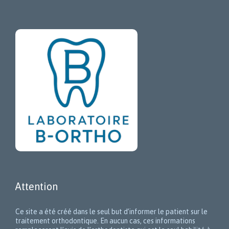
Attention
Ce site a été créé dans le seul but d’informer le patient sur le
traitement orthodontique. En aucun cas, ces informations