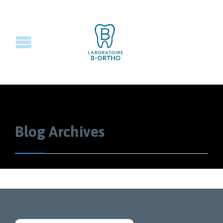
Blog Archives