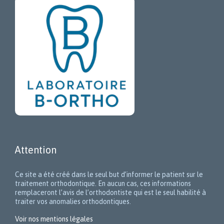
Attention
Ce site a été créé dans le seul but d’informer le patient sur le
traitement orthodontique. En aucun cas, ces informations
remplaceront l’avis de l’orthodontiste qui est le seul habilité à
traiter vos anomalies orthodontiques.
Voir nos mentions légales