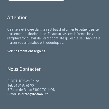
Attention
Ce site a été créé dans le seul but d’informer le patient sur le
traitement orthodontique. En aucun cas, ces informations
remplaceront l’avis de l’orthodontiste qui est le seul habilité à
traiter vos anomalies orthodontiques.
Voir nos mentions légales
Nous Contacter
B-ORTHO Yves Bruno
Tel: 04 94 89 66 90
5-7, rue de Riaux 83000 TOULON
E-mail:
b-ortho@hotmail.fr