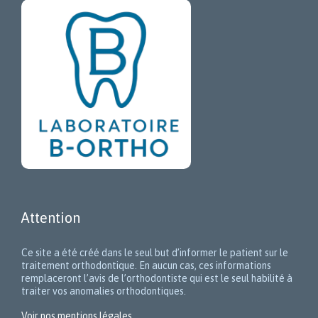
Attention
Ce site a été créé dans le seul but d’informer le patient sur le
traitement orthodontique. En aucun cas, ces informations
remplaceront l’avis de l’orthodontiste qui est le seul habilité à
traiter vos anomalies orthodontiques.
Voir nos mentions légales