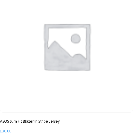
ASOS Slim Fit Blazer In Stripe Jersey
£
30.00