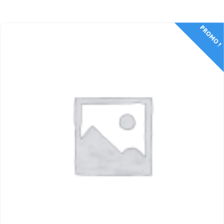
PROMO !