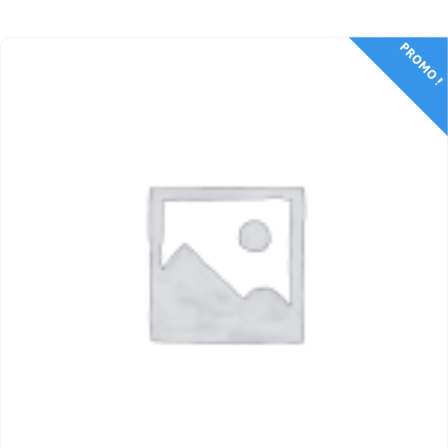
PROMO !