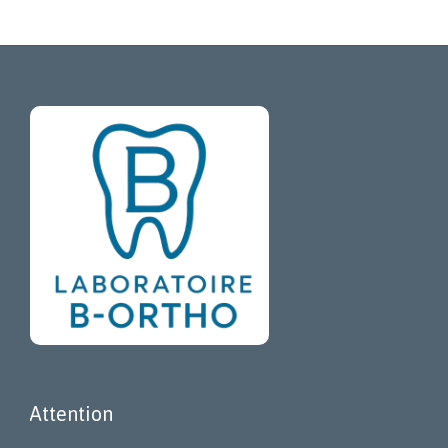
Attention