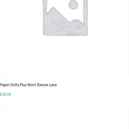
Paper Dolls Plus Short Sleeve Lace
£
50.00