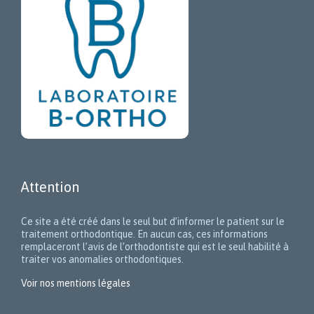
Attention
Ce site a été créé dans le seul but d’informer le patient sur le
traitement orthodontique. En aucun cas, ces informations
remplaceront l’avis de l’orthodontiste qui est le seul habilité à
traiter vos anomalies orthodontiques.
Voir nos mentions légales