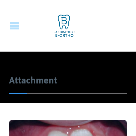
Attachment