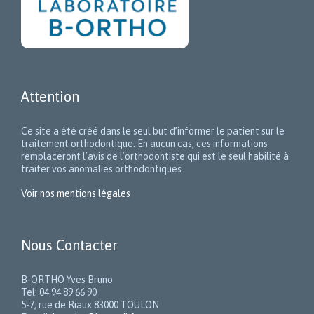
Attention
Ce site a été créé dans le seul but d’informer le patient sur le
traitement orthodontique. En aucun cas, ces informations
remplaceront l’avis de l’orthodontiste qui est le seul habilité à
traiter vos anomalies orthodontiques.
Voir nos mentions légales
Nous Contacter
B-ORTHO Yves Bruno
Tel: 04 94 89 66 90
5-7, rue de Riaux 83000 TOULON