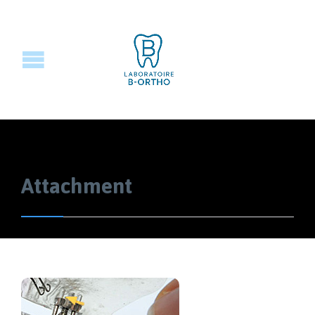
Attachment