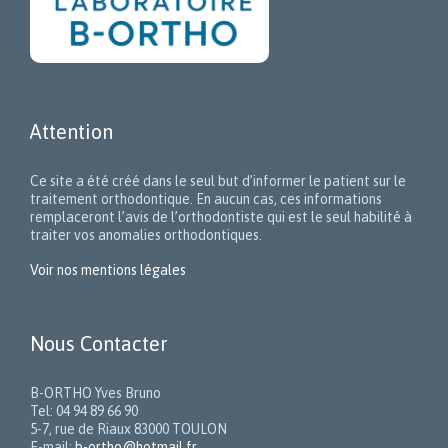
Attention
Ce site a été créé dans le seul but d’informer le patient sur le
traitement orthodontique. En aucun cas, ces informations
remplaceront l’avis de l’orthodontiste qui est le seul habilité à
traiter vos anomalies orthodontiques.
Voir nos mentions légales
Nous Contacter
B-ORTHO Yves Bruno
Tel: 04 94 89 66 90
5-7, rue de Riaux 83000 TOULON
E-mail:
b-ortho@hotmail.fr