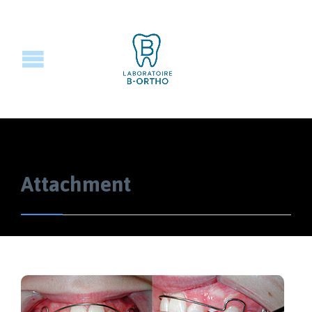
Attachment