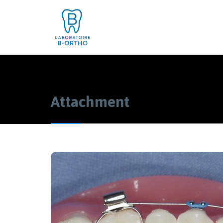
Attachment