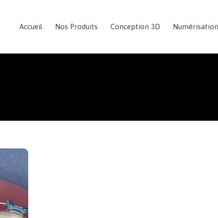
Accueil
Nos Produits
Conception 3D
Numérisatio