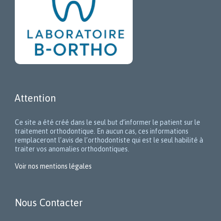
Attention
Ce site a été créé dans le seul but d’informer le patient sur le
traitement orthodontique. En aucun cas, ces informations
remplaceront l’avis de l’orthodontiste qui est le seul habilité à
traiter vos anomalies orthodontiques.
Voir nos mentions légales
Nous Contacter