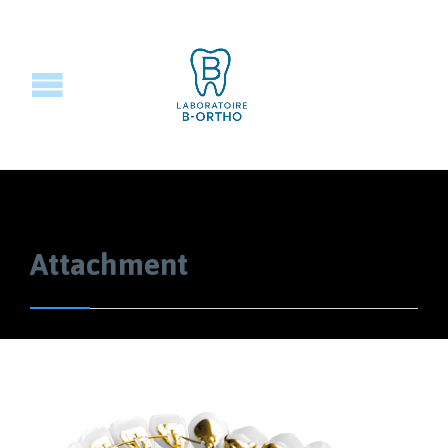
Attachment