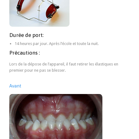
Durée de port:
14 heures par jour. Après l’école et toute la nuit.
Précautions :
Lors de la dépose de l’appareil, il faut retirer les élastiques en
premier pour ne pas se blesser.
Avant