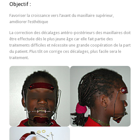
Objectif :
Favoriser la croissance vers l’avant du maxillaire supérieur,
améliorer l’esthétique
La correction des décalages antéro-postérieurs des maxillaires doit
être effectuée dès le plus jeune âge car elle fait partie des
traitements difficiles et nécessite une grande coopération de la part
du patient. Plus tôt on corrige ces décalages, plus facile sera le
traitement.