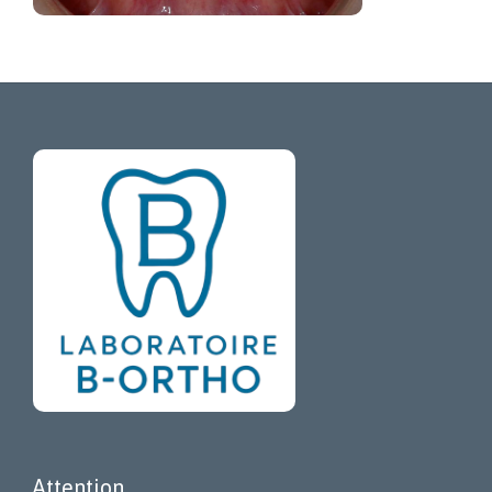
Attention