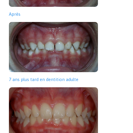
Après
7 ans plus tard en dentition adulte