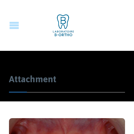
Attachment