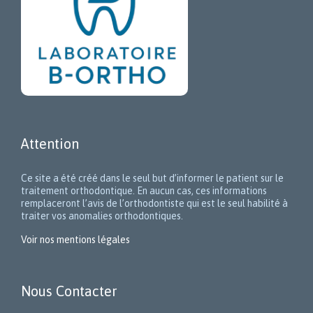
Attention
Ce site a été créé dans le seul but d’informer le patient sur le
traitement orthodontique. En aucun cas, ces informations
remplaceront l’avis de l’orthodontiste qui est le seul habilité à
traiter vos anomalies orthodontiques.
Voir nos mentions légales
Nous Contacter