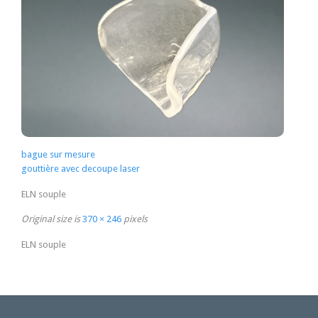
bague sur mesure
gouttière avec decoupe laser
ELN souple
Original size is
370 × 246
pixels
ELN souple