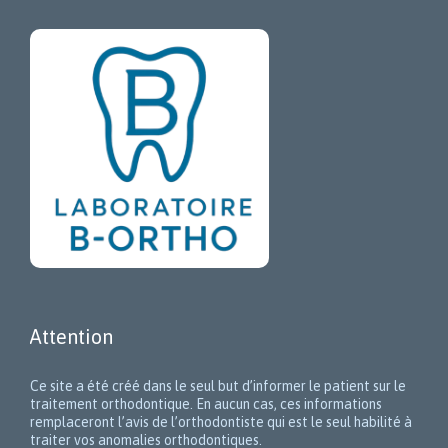
Attention
Ce site a été créé dans le seul but d’informer le patient sur le
traitement orthodontique. En aucun cas, ces informations
remplaceront l’avis de l’orthodontiste qui est le seul habilité à
traiter vos anomalies orthodontiques.