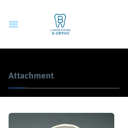
Attachment