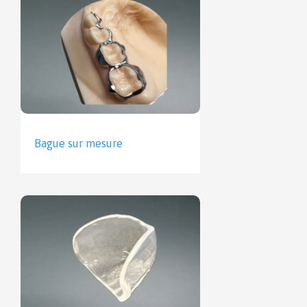
Bague sur mesure