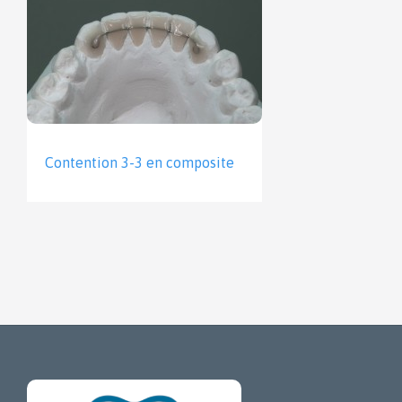
Contention 3-3 en composite