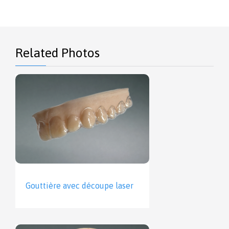
Related Photos
Gouttière avec découpe laser