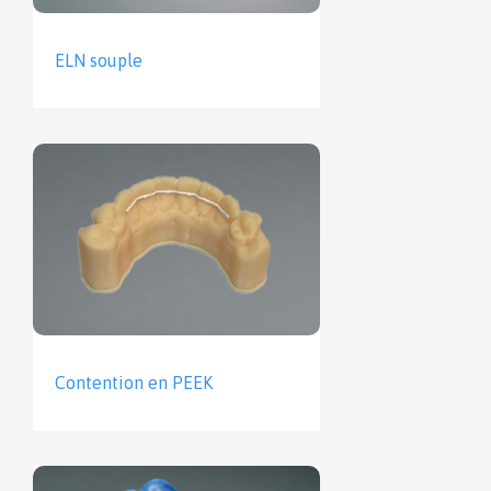
ELN souple
Contention en PEEK