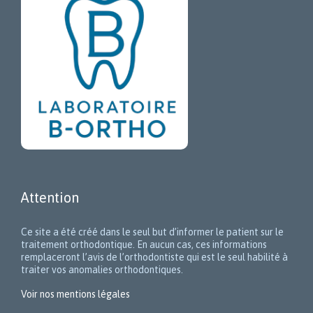
Attention
Ce site a été créé dans le seul but d’informer le patient sur le
traitement orthodontique. En aucun cas, ces informations
remplaceront l’avis de l’orthodontiste qui est le seul habilité à
traiter vos anomalies orthodontiques.
Voir nos mentions légales