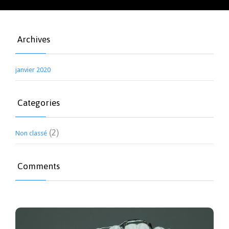
Archives
janvier 2020
Categories
(2)
Non classé
Comments