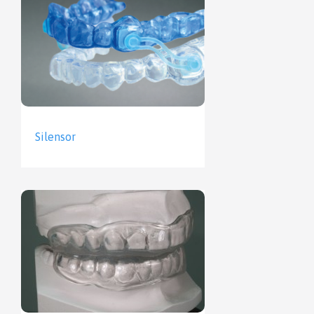
Silensor