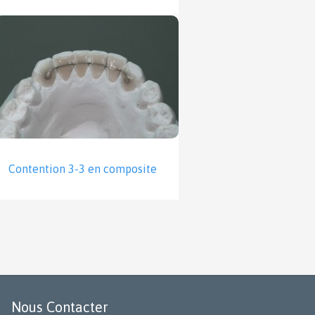
Contention 3-3 en composite
Nous Contacter