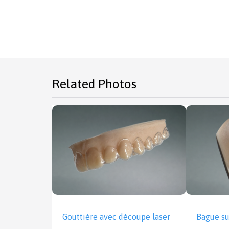
Related Photos
Gouttière avec découpe laser
Bague s