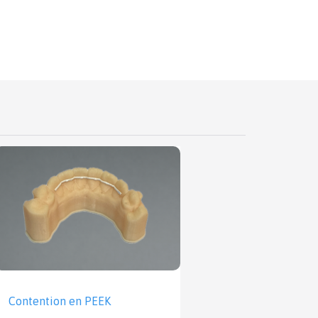
Contention en PEEK