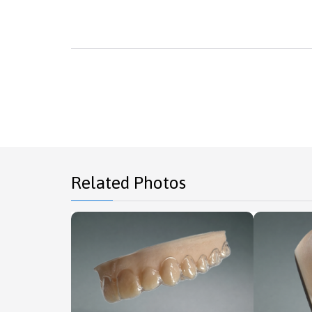
Related Photos