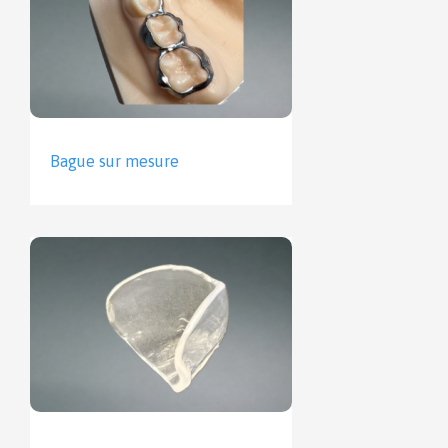
Bague sur mesure