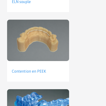
ELN souple
Contention en PEEK