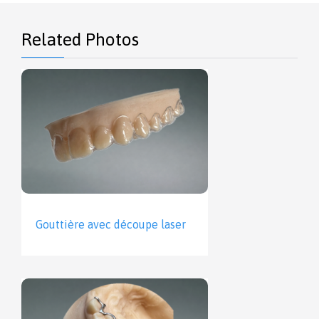
Related Photos
Gouttière avec découpe laser