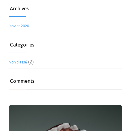
Archives
janvier 2020
Categories
(2)
Non classé
Comments