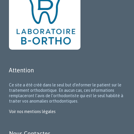
Attention
Ce site a été créé dans le seul but d’informer le patient sur le
traitement orthodontique. En aucun cas, ces informations
remplaceront l’avis de l’orthodontiste qui est le seul habilité à
traiter vos anomalies orthodontiques.
Voir nos mentions légales
Nous Contacter