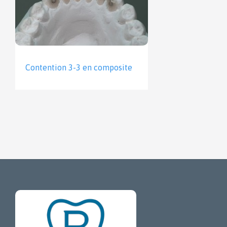
Contention 3-3 en composite